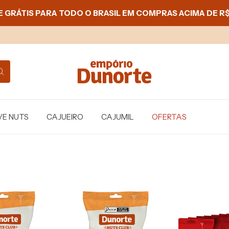
E GRÁTIS PARA TODO O BRASIL EM COMPRAS ACIMA DE R$
VE NUTS
CAJUEIRO
CAJUMIL
OFERTAS