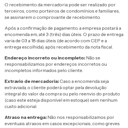
O recebimento da mercadoria pode ser realizado por
terceiros, como porteiros de condomínios e familiares,
se assinarem o comprovante de recebimento.
Após a confirmação de pagamento, a empresa postará a
encomenda em, até 3 (três) dias úteis. O prazo de entrega
varia de 03 a 18 dias úteis (de acordo com CEP e a
entrega escolhida), após recebimento da nota fiscal.
Endereço incorreto ou incompleto:
Não se
responsabilizamos por endereços incorretos ou
incompletos informados pelo cliente.
Extravio de mercadoria:
Caso a encomenda seja
extraviada, o cliente poderá optar pela devolução
integral do valor da compra ou pelo reenvio do produto
(caso este esteja disponível em estoque) sem nenhum
custo adicional.
Atraso na entrega:
Não nos responsabilizamos por
eventuais atrasos em casos excepcionais, como greves