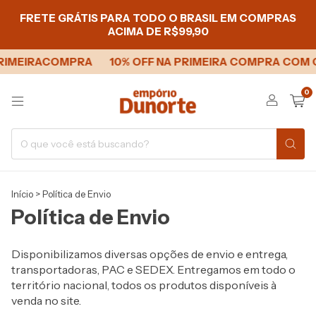
FRETE GRÁTIS PARA TODO O BRASIL EM COMPRAS
ACIMA DE R$99,90
PRIMEIRACOMPRA
10% OFF NA PRIMEIRA COMPRA COM
0
Início
>
Política de Envio
Política de Envio
Disponibilizamos diversas opções de envio e entrega,
transportadoras, PAC e SEDEX. Entregamos em todo o
território nacional, todos os produtos disponíveis à
venda no site.