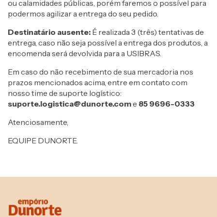
ou calamidades públicas, porém faremos o possível para
podermos agilizar a entrega do seu pedido.
Destinatário ausente:
É realizada 3 (três) tentativas de
entrega, caso não seja possível a entrega dos produtos, a
encomenda será devolvida para a USIBRAS.
Em caso do não recebimento de sua mercadoria nos
prazos mencionados acima, entre em contato com
nosso time de suporte logístico:
suporte.logistica@dunorte.com
e
85 9696-0333
Atenciosamente,
EQUIPE DUNORTE.