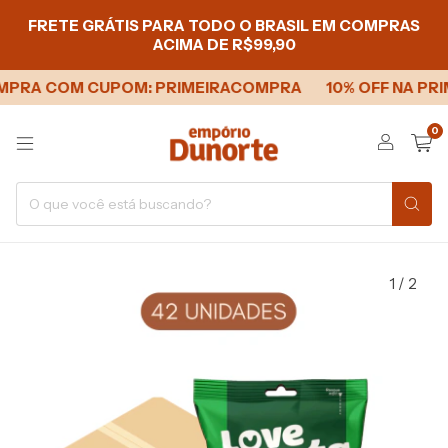
FRETE GRÁTIS PARA TODO O BRASIL EM COMPRAS
ACIMA DE R$99,90
OMPRA COM CUPOM: PRIMEIRACOMPRA
10% OFF NA PR
0
1
/
2